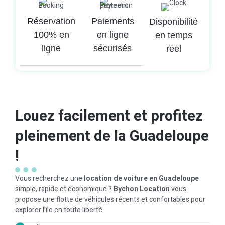
Réservation
Paiements
Disponibilité
100% en
en ligne
en temps
ligne
sécurisés
réel
Louez facilement et profitez
pleinement de la Guadeloupe
!
Vous recherchez une
location de voiture en Guadeloupe
simple, rapide et économique ?
Bychon Location
vous
propose une flotte de véhicules récents et confortables pour
explorer l’île en toute liberté.