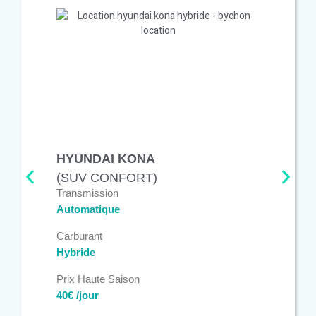
HYUNDAI KONA
(SUV CONFORT)
Transmission
Automatique
Carburant
Hybride
Prix Haute Saison
40€ /jour