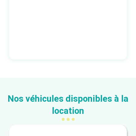
Nos véhicules disponibles à la
location