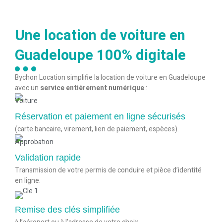
Une location de voiture en
Guadeloupe 100% digitale
Bychon Location simplifie la location de voiture en Guadeloupe
avec un
service entièrement numérique
:
Réservation et paiement en ligne sécurisés
(carte bancaire, virement, lien de paiement, espèces).
Validation rapide
Transmission de votre permis de conduire et pièce d’identité
en ligne.
Remise des clés simplifiée