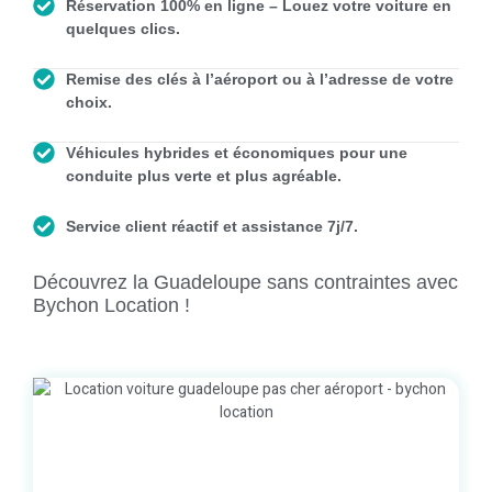
Réservation 100% en ligne – Louez votre voiture en
quelques clics.
Remise des clés à l’aéroport ou à l’adresse de votre
choix.
Véhicules hybrides et économiques pour une
conduite plus verte et plus agréable.
Service client réactif et assistance 7j/7.
Découvrez la Guadeloupe sans contraintes avec
Bychon Location !