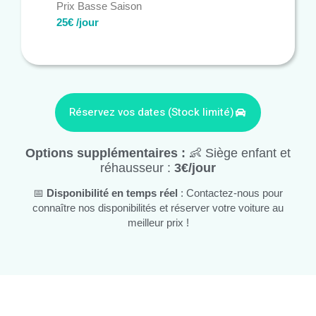
Prix Basse Saison
25€ /jour
Réservez vos dates (Stock limité)
Options supplémentaires :
👶 Siège enfant et
réhausseur :
3€/jour
📅
Disponibilité en temps réel
: Contactez-nous pour
connaître nos disponibilités et réserver votre voiture au
meilleur prix !