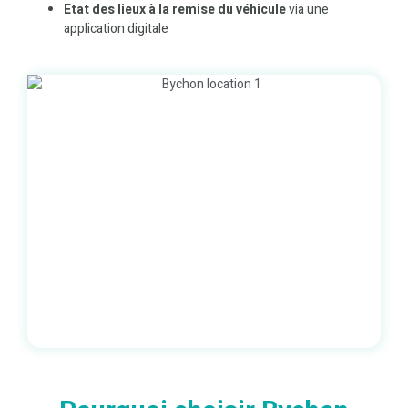
Etat des lieux à la remise du véhicule
via une
application digitale