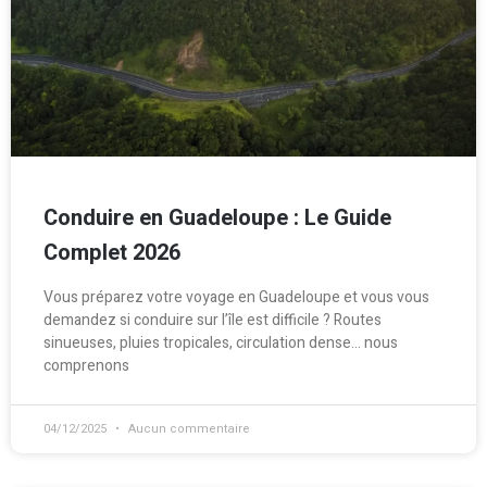
Conduire en Guadeloupe : Le Guide
Complet 2026
Vous préparez votre voyage en Guadeloupe et vous vous
demandez si conduire sur l’île est difficile ? Routes
sinueuses, pluies tropicales, circulation dense… nous
comprenons
04/12/2025
Aucun commentaire