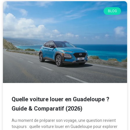
BLOG
Quelle voiture louer en Guadeloupe ?
Guide & Comparatif (2026)
Au moment de préparer son voyage, une question revient
toujours : quelle voiture louer en Guadeloupe pour explorer