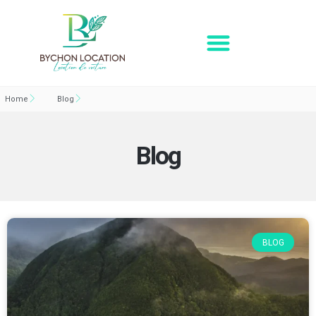
Home
Blog
Blog
BLOG