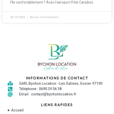
l’île confortablement ? Avec l’aéroport Pôle Caraïbes
06/10/2025
Aucun commentaire
INFORMATIONS DE CONTACT
SARL Bychon Location –Les Salines, Gosier 97190
Téléphone : 0690 39 56 38
Email : contact@bychonlocation.fr
LIENS RAPIDES
Accueil